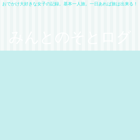
おでかけ大好きな女子の記録。基本一人旅。一日あれば旅は出来る！
みんとのそとログ