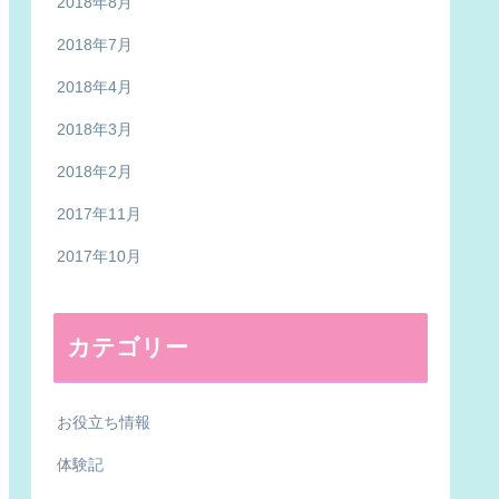
2018年8月
2018年7月
2018年4月
2018年3月
2018年2月
2017年11月
2017年10月
カテゴリー
お役立ち情報
体験記