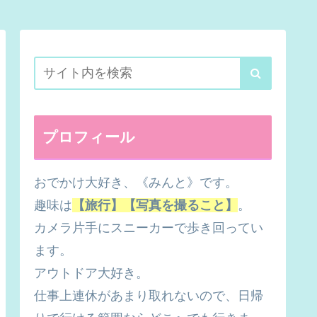
プロフィール
おでかけ大好き、《みんと》です。
趣味は
【旅行】【写真を撮ること】
。
カメラ片手にスニーカーで歩き回ってい
ます。
アウトドア大好き。
仕事上連休があまり取れないので、日帰