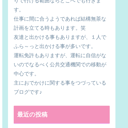
りで行ける範囲ならどこへでも行きま
す。
仕事に間に合うようであれば結構無茶な
計画を立てる時もあります。笑
友達と出かける事もありますが、１人で
ふら～っと出かける事が多いです。
運転免許もありますが、運転に自信がな
いのでなるべく公共交通機関での移動が
中心です。
主におでかけに関する事をつづっている
ブログです♪
最近の投稿