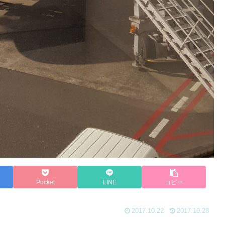
Pocket
LINE
コピー
2017.10.22
2017.10.28