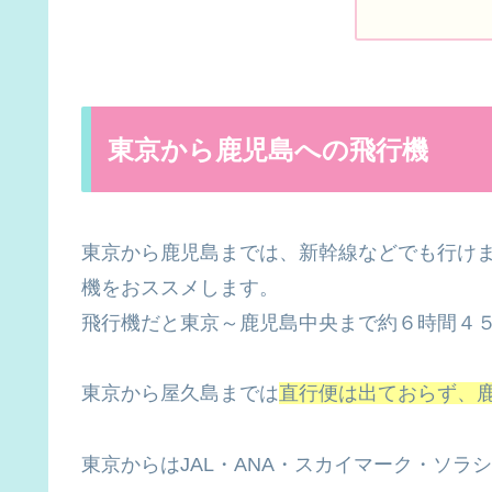
東京から鹿児島への飛行機
東京から鹿児島までは、新幹線などでも行け
機をおススメします。
飛行機だと東京～鹿児島中央まで約６時間４
東京から屋久島までは
直行便は出ておらず、
東京からはJAL・ANA・スカイマーク・ソ