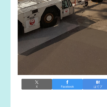
X
Facebook
はてブ