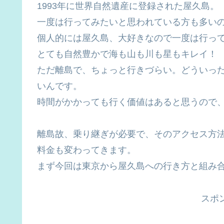
1993年に世界自然遺産に登録された屋久島。
一度は行ってみたいと思われている方も多い
個人的には屋久島、大好きなので一度は行っ
とても自然豊かで海も山も川も星もキレイ！
ただ離島で、ちょっと行きづらい。どういっ
いんです。
時間がかかっても行く価値はあると思うので
離島故、乗り継ぎが必要で、そのアクセス方
料金も変わってきます。
まず今回は東京から屋久島への行き方と組み
スポ