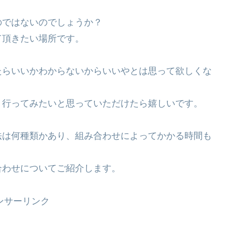
のではないのでしょうか？
て頂きたい場所です。
たらいいかわからないからいいやとは思って欲しくな
、行ってみたいと思っていただけたら嬉しいです。
法は何種類かあり、組み合わせによってかかる時間も
合わせについてご紹介します。
ンサーリンク